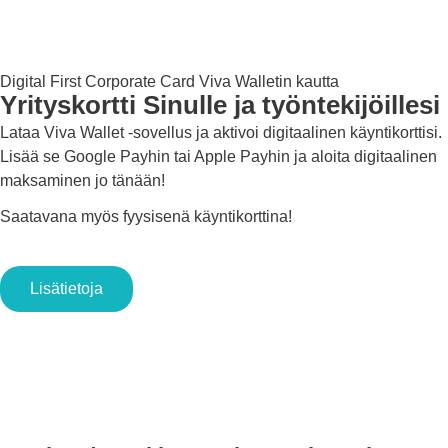
Digital First Corporate Card Viva Walletin kautta
Yrityskortti
Sinulle ja työntekijöillesi
Lataa Viva Wallet -sovellus ja aktivoi digitaalinen käyntikorttisi.
Lisää se Google Payhin tai Apple Payhin ja aloita digitaalinen
maksaminen jo tänään!
Saatavana myös fyysisenä käyntikorttina!
Lisätietoja