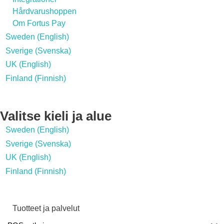
Hårdvarushoppen
Om Fortus Pay
Sweden (English)
Sverige (Svenska)
UK (English)
Finland (Finnish)
Valitse kieli ja alue
Sweden (English)
Sverige (Svenska)
UK (English)
Finland (Finnish)
Tuotteet ja palvelut