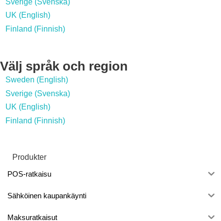
Sverige (Svenska)
UK (English)
Finland (Finnish)
Välj språk och region
Sweden (English)
Sverige (Svenska)
UK (English)
Finland (Finnish)
Produkter
POS-ratkaisu
Sähköinen kaupankäynti
Maksuratkaisut