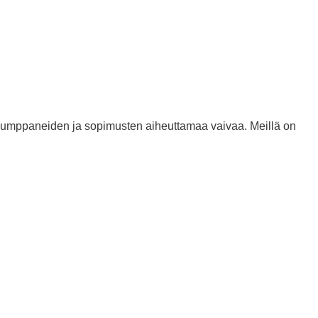
tiokumppaneiden ja sopimusten aiheuttamaa vaivaa. Meillä on