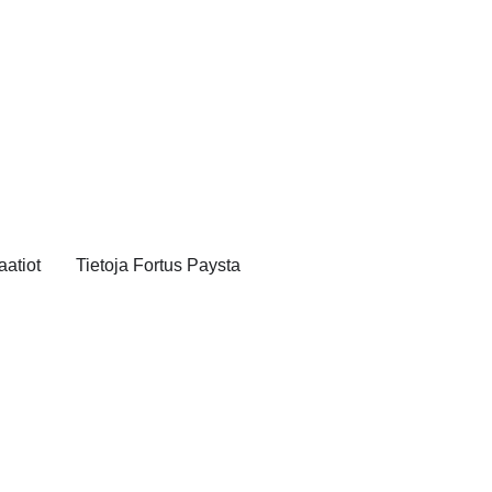
aatiot
Tietoja Fortus Paysta