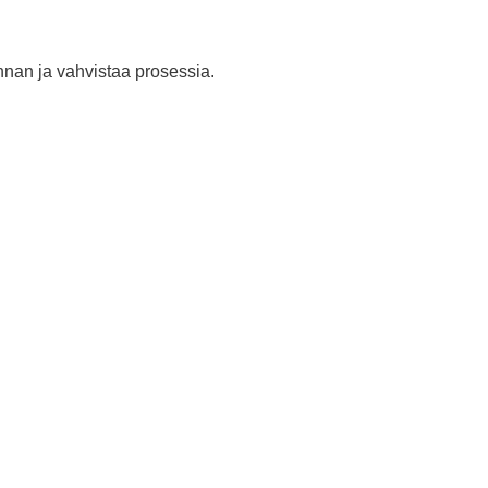
nnan ja vahvistaa prosessia.