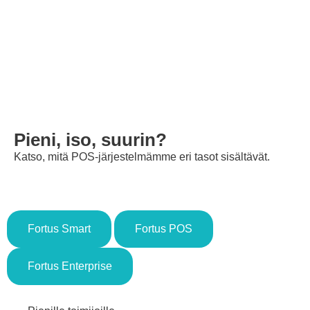
Pieni, iso, suurin?
Katso, mitä POS-järjestelmämme eri tasot sisältävät.
Fortus Smart
Fortus POS
Fortus Enterprise