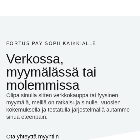
FORTUS PAY SOPII KAIKKIALLE
Verkossa,
myymälässä tai
molemmissa
Olipa sinulla sitten verkkokauppa tai fyysinen
myymälä, meillä on ratkaisuja sinulle. Vuosien
kokemuksella ja testatulla järjestelmällä autamme
sinua eteenpäin.
Ota yhteyttä myyntiin