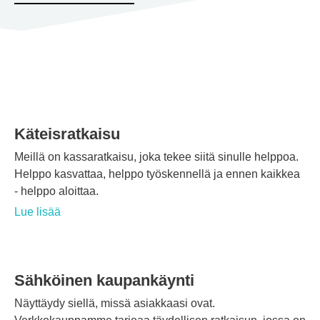
Käteisratkaisu
Meillä on kassaratkaisu, joka tekee siitä sinulle helppoa.
Helppo kasvattaa, helppo työskennellä ja ennen kaikkea
- helppo aloittaa.
Lue lisää
Sähköinen kaupankäynti
Näyttäydy siellä, missä asiakkaasi ovat.