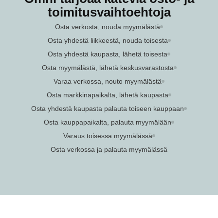
toimitusvaihtoehtoja
Osta verkosta, nouda myymälästä
Osta yhdestä liikkeestä, nouda toisesta
Osta yhdestä kaupasta, lähetä toisesta
Osta myymälästä, lähetä keskusvarastosta
Varaa verkossa, nouto myymälästä
Osta markkinapaikalta, lähetä kaupasta
Osta yhdestä kaupasta palauta toiseen kauppaan
Osta kauppapaikalta, palauta myymälään
Varaus toisessa myymälässä
Osta verkossa ja palauta myymälässä