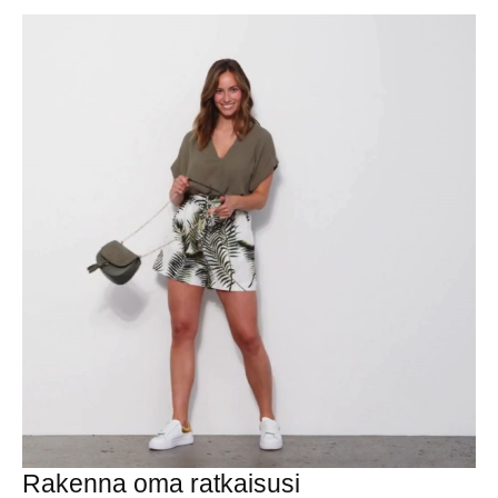
Rakenna oma ratkaisusi