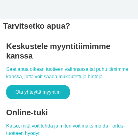
Tarvitsetko apua?
Keskustele myyntitiimimme
kanssa
Saat apua oikean tuotteen valinnassa tai puhu tiimimme
kanssa, jotta voit saada mukautettuja hintoja.
Ota yhteyttä myyntiin
Online-tuki
Katso, mitä voit tehdä ja miten voit maksimoida Fortus-
tuotteen hyödyt.