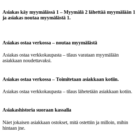
Asiakas käy myymälässä 1 – Myymälä 2 lähettää myymälään 1
ja asiakas noutaa myymälästä 1.
Asiakas ostaa verkossa – noutaa myymälästä
Asiakas ostaa verkkokaupasta – tilaus varataan myymälään
asiakkaan noudettavaksi.
Asiakas ostaa verkossa – Toimitetaan asiakkaan kotiin.
Asiakas ostaa verkkokaupasta – tilaus lähetetään asiakkaan kotiin.
Asiakashistoria suoraan kassalla
Näet jokaisen asiakkaan ostokset, mitä ostettiin ja milloin, mihin
hintaan jne.