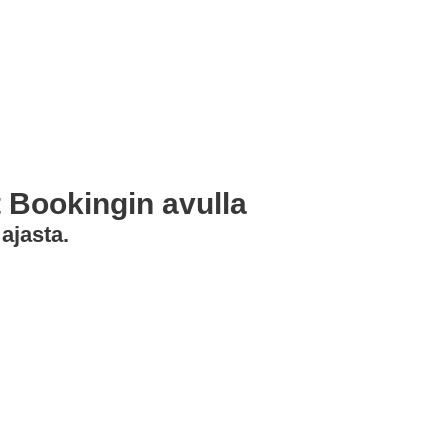
 Bookingin avulla
ajasta.