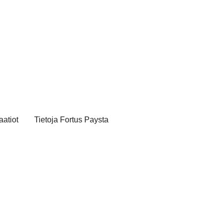
aatiot
Tietoja Fortus Paysta