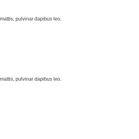
 mattis, pulvinar dapibus leo.
 mattis, pulvinar dapibus leo.