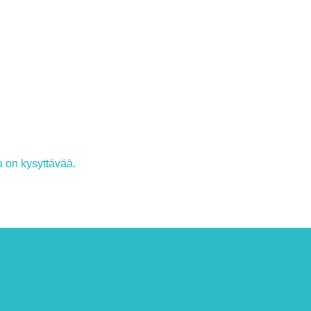
a on kysyttävää.