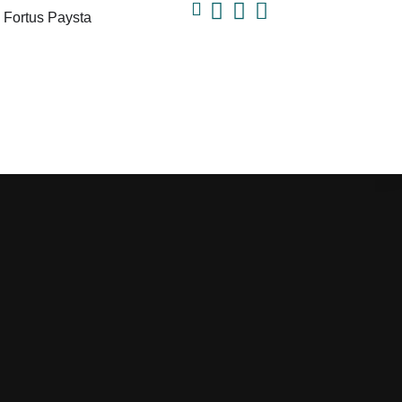
a Fortus Paysta