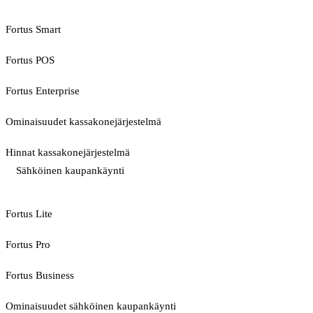
Fortus Smart
Fortus POS
Fortus Enterprise
Ominaisuudet kassakonejärjestelmä
Hinnat kassakonejärjestelmä
Sähköinen kaupankäynti
Fortus Lite
Fortus Pro
Fortus Business
Ominaisuudet sähköinen kaupankäynti