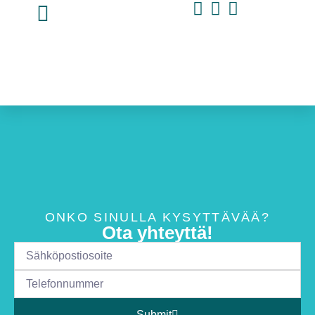
ONKO SINULLA KYSYTTÄVÄÄ?
Ota yhteyttä!
Submit