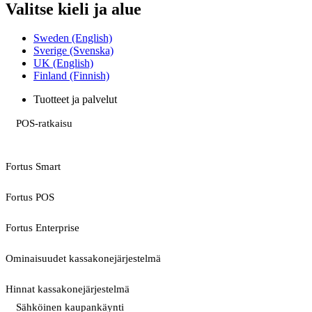
Valitse kieli ja alue
Sweden (English)
Sverige (Svenska)
UK (English)
Finland (Finnish)
Tuotteet ja palvelut
POS-ratkaisu
Fortus Smart
Fortus POS
Fortus Enterprise
Ominaisuudet kassakonejärjestelmä
Hinnat kassakonejärjestelmä
Sähköinen kaupankäynti