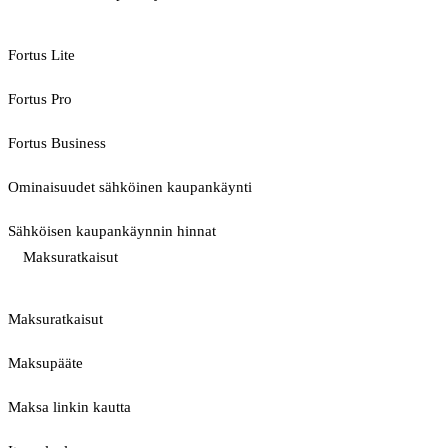
Fortus Lite
Fortus Pro
Fortus Business
Ominaisuudet sähköinen kaupankäynti
Sähköisen kaupankäynnin hinnat
Maksuratkaisut
Maksuratkaisut
Maksupääte
Maksa linkin kautta