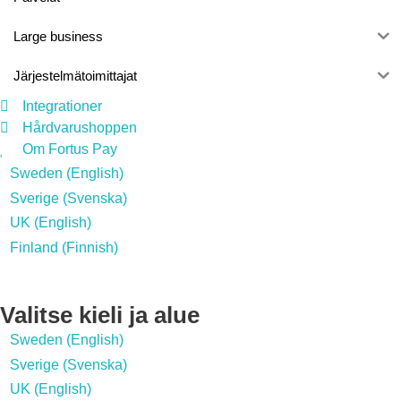
Large business
Järjestelmätoimittajat
Integrationer
Hårdvarushoppen
Om Fortus Pay
Sweden (English)
Sverige (Svenska)
UK (English)
Finland (Finnish)
Valitse kieli ja alue
Sweden (English)
Sverige (Svenska)
UK (English)