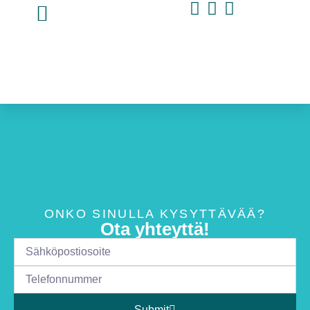
ONKO SINULLA KYSYTTÄVÄÄ?
Ota yhteyttä!
Submit